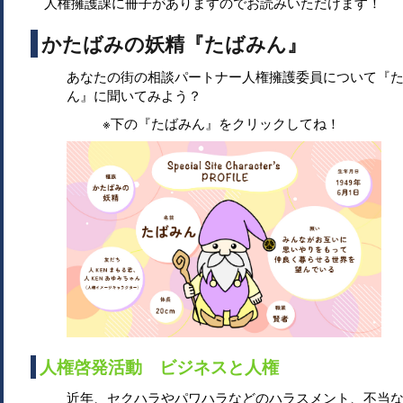
人権擁護課に冊子がありますのでお読みいただけます！
かたばみの妖精『たばみん』
あなたの街の相談パートナー人権擁護委員について『
ん』に聞いてみよう？
※下の『たばみん』をクリックしてね！
人権啓発活動 ビジネスと人権
近年、セクハラやパワハラなどのハラスメント、不当