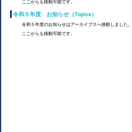
ここからも移動可能です。
令和５年度 お知らせ（Topics）
令和５年度のお知らせはアーカイブスへ移動しました
ここからも移動可能です。