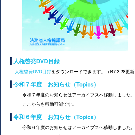
人権啓発DVD目録
人権啓発DVD目録
をダウンロードできます。（R7.3.28更
令和７年度 お知らせ（Topics）
令和７年度のお知らせはアーカイブスへ移動しました
ここからも移動可能です。
令和６年度 お知らせ（Topics）
令和６年度のお知らせはアーカイブスへ移動しました