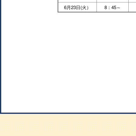
6月23日(火）
8：45～