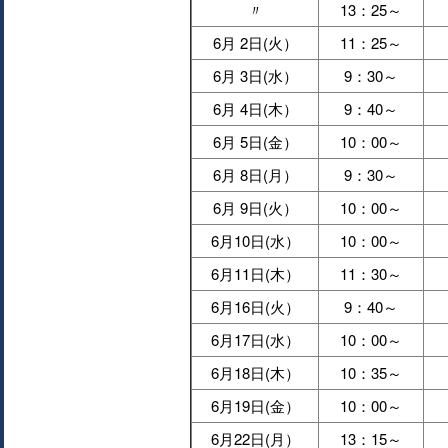
〃
13：25～
6月 2日(火）
11：25～
6月 3日(水）
9：30～
6月 4日(木）
9：40～
6月 5日(金）
10：00～
6月 8日(月）
9：30～
6月 9日(火）
10：00～
6月10日(水）
10：00～
6月11日(木）
11：30～
6月16日(火）
9：40～
6月17日(水）
10：00～
6月18日(木）
10：35～
6月19日(金）
10：00～
6月22日(月）
13：15～