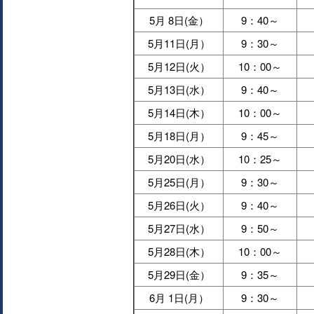
5月 8日(金）
9：40～
5月11日(月）
9：30～
5月12日(火）
10：00～
5月13日(水）
9：40～
5月14日(木）
10：00～
5月18日(月）
9：45～
5月20日(水）
10：25～
5月25日(月）
9：30～
5月26日(火）
9：40～
5月27日(水）
9：50～
5月28日(木）
10：00～
5月29日(金）
9：35～
6月 1日(月）
9：30～