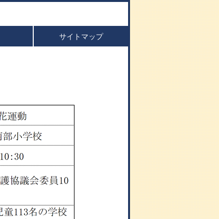
サイトマップ