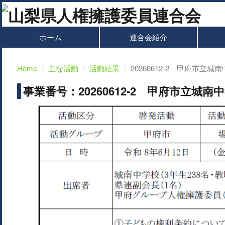
ホーム
連合会紹介
Home
主な活動
活動結果
20260612-2 甲府市立
事業番号：20260612-2 甲府市立城