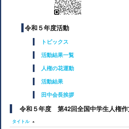
令和５年度活動
トピックス
活動結果一覧
​​​​​​​
人権の花運動
​​​​​​​
活動結果
田中会長挨拶
令和５年度 第42回全国中学生人権作
タイトル