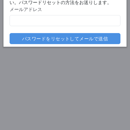
い。パスワードリセットの方法をお送りします。
メールアドレス
パスワードをリセットしてメールで送信