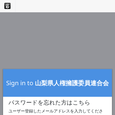
Sign in to
山梨県人権擁護委員連合会
パスワードを忘れた方はこちら
ユーザー登録したメールアドレスを入力してくださ