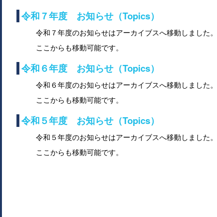
令和７年度 お知らせ（Topics）
令和７年度のお知らせはアーカイブスへ移動しました
ここからも移動可能です。
令和６年度 お知らせ（Topics）
令和６年度のお知らせはアーカイブスへ移動しました
ここからも移動可能です。
令和５年度 お知らせ（Topics）
令和５年度のお知らせはアーカイブスへ移動しました
ここからも移動可能です。