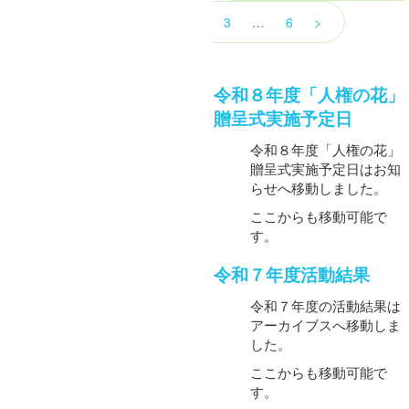
3
…
6
>
令和８年度「人権の花」
贈呈式実施予定日
令和８年度「人権の花」
贈呈式実施予定日はお知
らせへ移動しました。
ここからも移動可能で
す。
令和７年度活動結果
令和７年度の活動結果は
アーカイブスへ移動しま
した。
ここからも移動可能で
す。