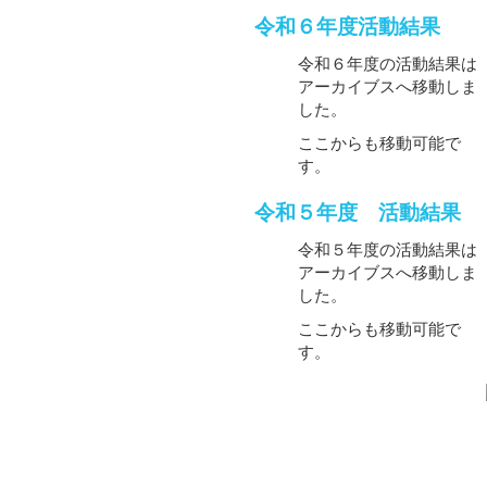
令和６年度活動結果
令和６年度の活動結果は
アーカイブスへ移動しま
した。
ここからも移動可能で
す。
令和５年度 活動結果
令和５年度の活動結果は
アーカイブスへ移動しま
した。
ここからも移動可能で
す。