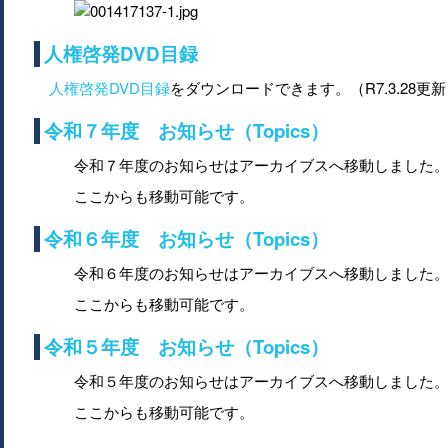
人権啓発DVD目録
人権啓発DVD目録
をダウンロードできます。（R7.3.28更
令和７年度 お知らせ（Topics）
令和７年度のお知らせはアーカイブスへ移動しました
ここからも移動可能です。
令和６年度 お知らせ（Topics）
令和６年度のお知らせはアーカイブスへ移動しました
ここからも移動可能です。
令和５年度 お知らせ（Topics）
令和５年度のお知らせはアーカイブスへ移動しました
ここからも移動可能です。