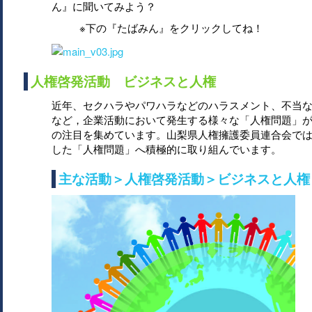
ん』に聞いてみよう？
※下の『たばみん』をクリックしてね！
人権啓発活動 ビジネスと人権
近年、セクハラやパワハラなどのハラスメント、不当
など，企業活動において発生する様々な「人権問題」
の注目を集めています。山梨県人権擁護委員連合会で
した「人権問題」へ積極的に取り組んでいます。
主な活動＞人権啓発活動＞ビジネスと人権