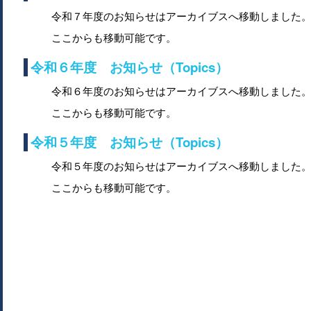
令和７年度のお知らせはアーカイブスへ移動しました
ここからも移動可能です。
令和６年度 お知らせ（Topics）
令和６年度のお知らせはアーカイブスへ移動しました
ここからも移動可能です。
令和５年度 お知らせ（Topics）
令和５年度のお知らせはアーカイブスへ移動しました
ここからも移動可能です。