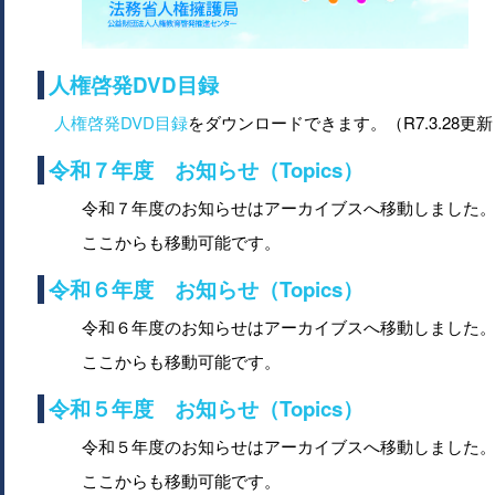
人権啓発DVD目録
人権啓発DVD目録
をダウンロードできます。（R7.3.28更
令和７年度 お知らせ（Topics）
令和７年度のお知らせはアーカイブスへ移動しました
ここからも移動可能です。
令和６年度 お知らせ（Topics）
令和６年度のお知らせはアーカイブスへ移動しました
ここからも移動可能です。
令和５年度 お知らせ（Topics）
令和５年度のお知らせはアーカイブスへ移動しました
ここからも移動可能です。