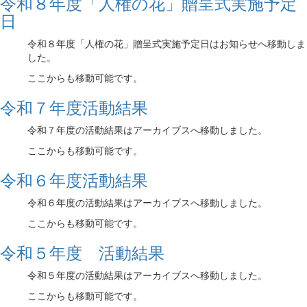
令和８年度「人権の花」贈呈式実施予定
日
令和８年度「人権の花」贈呈式実施予定日はお知らせへ移動しま
した。
ここからも移動可能です。
令和７年度活動結果
令和７年度の活動結果はアーカイブスへ移動しました。
ここからも移動可能です。
令和６年度活動結果
令和６年度の活動結果はアーカイブスへ移動しました。
ここからも移動可能です。
令和５年度 活動結果
令和５年度の活動結果はアーカイブスへ移動しました。
ここからも移動可能です。