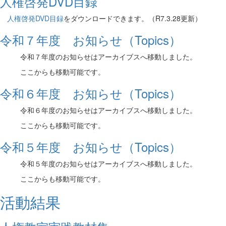
人権啓発DVD目録
人権啓発DVD目録
をダウンロードできます。（R7.3.28更新）
令和７年度 お知らせ（Topics）
令和７年度のお知らせはアーカイブスへ移動しました。
ここからも移動可能です。
令和６年度 お知らせ（Topics）
令和６年度のお知らせはアーカイブスへ移動しました。
ここからも移動可能です。
令和５年度 お知らせ（Topics）
令和５年度のお知らせはアーカイブスへ移動しました。
ここからも移動可能です。
活動結果