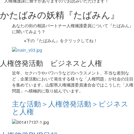
人権擁護課に冊子がありますのでお読みいただけます！
かたばみの妖精『たばみん』
あなたの街の相談パートナー人権擁護委員について『たばみん』
に聞いてみよう？
※下の『たばみん』をクリックしてね！
人権啓発活動 ビジネスと人権
近年、セクハラやパワハラなどのハラスメント、不当な差別な
ど，企業活動において発生する様々な「人権問題」が社会の注目
を集めています。山梨県人権擁護委員連合会ではこうした「人権
問題」へ積極的に取り組んでいます。
主な活動＞人権啓発活動＞ビジネス
と人権