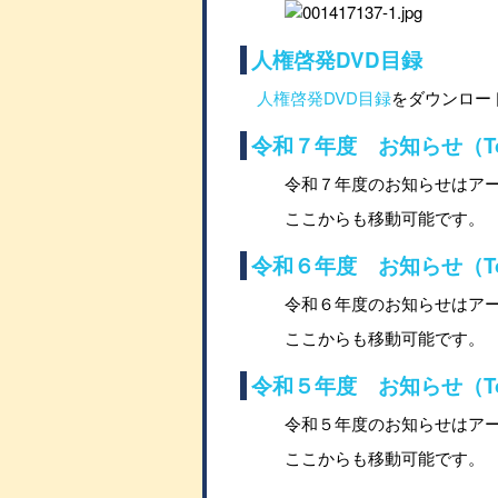
人権啓発DVD目録
人権啓発DVD目録
をダウンロード
令和７年度 お知らせ（Top
令和７年度のお知らせはア
ここからも移動可能です。
令和６年度 お知らせ（Top
令和６年度のお知らせはア
ここからも移動可能です。
令和５年度 お知らせ（Top
令和５年度のお知らせはア
ここからも移動可能です。