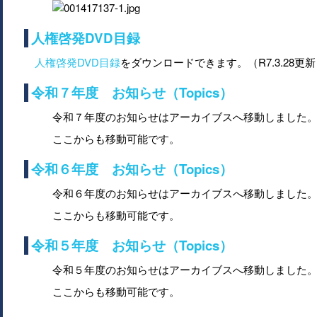
人権啓発DVD目録
人権啓発DVD目録
をダウンロードできます。（R7.3.28更
令和７年度 お知らせ（Topics）
令和７年度のお知らせはアーカイブスへ移動しました
ここからも移動可能です。
令和６年度 お知らせ（Topics）
令和６年度のお知らせはアーカイブスへ移動しました
ここからも移動可能です。
令和５年度 お知らせ（Topics）
令和５年度のお知らせはアーカイブスへ移動しました
ここからも移動可能です。