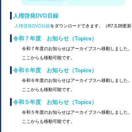
人権啓発DVD目録
人権啓発DVD目録
をダウンロードできます。（R7.3.28更
令和７年度 お知らせ（Topics）
令和７年度のお知らせはアーカイブスへ移動しました
ここからも移動可能です。
令和６年度 お知らせ（Topics）
令和６年度のお知らせはアーカイブスへ移動しました
ここからも移動可能です。
令和５年度 お知らせ（Topics）
令和５年度のお知らせはアーカイブスへ移動しました
ここからも移動可能です。