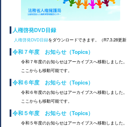
人権啓発DVD目録
人権啓発DVD目録
をダウンロードできます。（R7.3.28更
令和７年度 お知らせ（Topics）
令和７年度のお知らせはアーカイブスへ移動しました
ここからも移動可能です。
令和６年度 お知らせ（Topics）
令和６年度のお知らせはアーカイブスへ移動しました
ここからも移動可能です。
令和５年度 お知らせ（Topics）
令和５年度のお知らせはアーカイブスへ移動しました