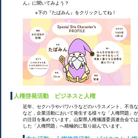
ん』に聞いてみよう？
※下の『たばみん』をクリックしてね！
人権啓発活動 ビジネスと人権
近年、セクハラやパワハラなどのハラスメント、不当
など，企業活動において発生する様々な「人権問題」
の注目を集めています。山梨県人権擁護委員連合会で
した「人権問題」へ積極的に取り組んでいます。