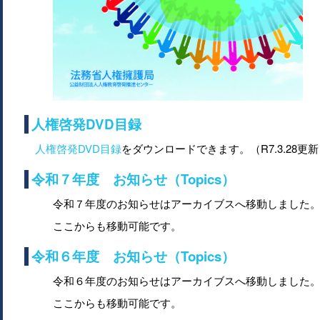
人権啓発DVD目録
人権啓発DVD目録
をダウンロードできます。（R7.3.28更
令和７年度 お知らせ（Topics）
令和７年度のお知らせはアーカイブスへ移動しました
ここからも移動可能です。
令和６年度 お知らせ（Topics）
令和６年度のお知らせはアーカイブスへ移動しました
ここからも移動可能です。