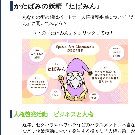
かたばみの妖精『たばみん』
あなたの街の相談パートナー人権擁護委員について『
ん』に聞いてみよう？
※下の『たばみん』をクリックしてね！
人権啓発活動 ビジネスと人権
近年、セクハラやパワハラなどのハラスメント、不当
など，企業活動において発生する様々な「人権問題」