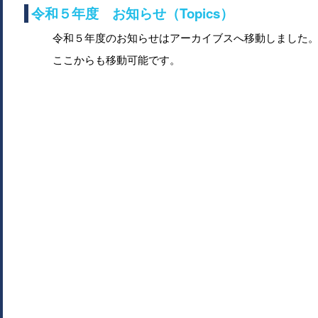
令和５年度 お知らせ（Topics）
令和５年度のお知らせはアーカイブスへ移動しました
ここからも移動可能です。