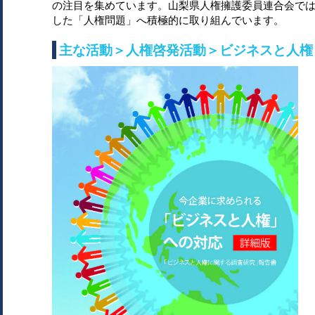
の注目を集めています。山梨県人権擁護委員連合会で
した「人権問題」へ積極的に取り組んでいます。
主な活動＞人権啓発活動＞ビジネスと人権