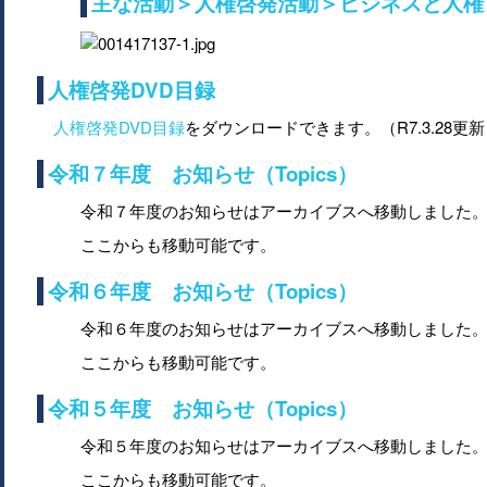
主な活動＞人権啓発活動＞ビジネスと人権
人権啓発DVD目録
人権啓発DVD目録
をダウンロードできます。（R7.3.28更
令和７年度 お知らせ（Topics）
令和７年度のお知らせはアーカイブスへ移動しました
ここからも移動可能です。
令和６年度 お知らせ（Topics）
令和６年度のお知らせはアーカイブスへ移動しました
ここからも移動可能です。
令和５年度 お知らせ（Topics）
令和５年度のお知らせはアーカイブスへ移動しました
ここからも移動可能です。