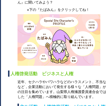
ん』に聞いてみよう？
※下の『たばみん』をクリックしてね！
人権啓発活動 ビジネスと人権
近年、セクハラやパワハラなどのハラスメント、不当
など，企業活動において発生する様々な「人権問題」
の注目を集めています。山梨県人権擁護委員連合会で
した「人権問題」へ積極的に取り組んでいます。