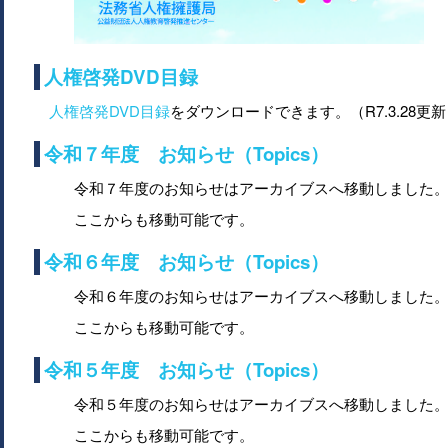
人権啓発DVD目録
人権啓発DVD目録
をダウンロードできます。（R7.3.28更
令和７年度 お知らせ（Topics）
令和７年度のお知らせはアーカイブスへ移動しました
ここからも移動可能です。
令和６年度 お知らせ（Topics）
令和６年度のお知らせはアーカイブスへ移動しました
ここからも移動可能です。
令和５年度 お知らせ（Topics）
令和５年度のお知らせはアーカイブスへ移動しました
ここからも移動可能です。