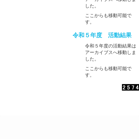
した。
ここからも移動可能で
す。
令和５年度 活動結果
令和５年度の活動結果は
アーカイブスへ移動しま
した。
ここからも移動可能で
す。