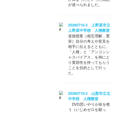
が述べられました。
20260710-3 上野原市立
上野原中学校 人権教室
道徳授業［相互理解，寛
容］自分の考えや意見を
相手に伝えるとともに、
「人権」と「アンコンシ
ャスバイアス」を例にと
り寛容性を持ってもらう
ことを目的として行っ
た。
20260710-2 山梨市立北
中学校 人権教室
DVD思いやりが命を救
う（いじめゼロを願っ