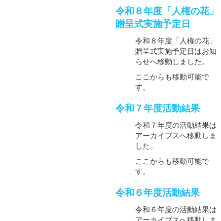
令和８年度「人権の花」
贈呈式実施予定日
令和８年度「人権の花」
贈呈式実施予定日はお知
らせへ移動しました。
ここからも移動可能で
す。
令和７年度活動結果
令和７年度の活動結果は
アーカイブスへ移動しま
した。
ここからも移動可能で
す。
令和６年度活動結果
令和６年度の活動結果は
アーカイブスへ移動しま