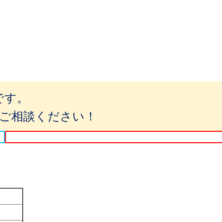
です。
ご相談ください！