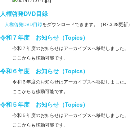
人権啓発DVD目録
人権啓発DVD目録
をダウンロードできます。（R7.3.28更新）
令和７年度 お知らせ（Topics）
令和７年度のお知らせはアーカイブスへ移動しました。
ここからも移動可能です。
令和６年度 お知らせ（Topics）
令和６年度のお知らせはアーカイブスへ移動しました。
ここからも移動可能です。
令和５年度 お知らせ（Topics）
令和５年度のお知らせはアーカイブスへ移動しました。
ここからも移動可能です。