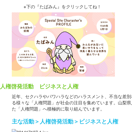
※下の『たばみん』をクリックしてね！
人権啓発活動 ビジネスと人権
近年、セクハラやパワハラなどのハラスメント、不当な差別
る様々な「人権問題」が社会の注目を集めています。山梨県
た「人権問題」へ積極的に取り組んでいます。
主な活動＞人権啓発活動＞ビジネスと人権