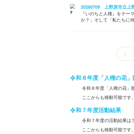
20260709 上野原市
『いのちと人権』をテー
か？」そして「私たちに
<
令和８年度「人権の花」
令和８年度「人権の花」
ここからも移動可能です
令和７年度活動結果
令和７年度の活動結果は
ここからも移動可能です