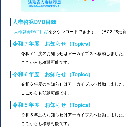
人権啓発DVD目録
人権啓発DVD目録
をダウンロードできます。（R7.3.28更
令和７年度 お知らせ（Topics）
令和７年度のお知らせはアーカイブスへ移動しました
ここからも移動可能です。
令和６年度 お知らせ（Topics）
令和６年度のお知らせはアーカイブスへ移動しました
ここからも移動可能です。
令和５年度 お知らせ（Topics）
令和５年度のお知らせはアーカイブスへ移動しました
ここからも移動可能です。