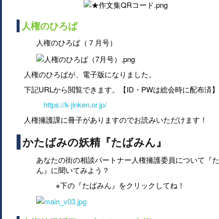
人権のひろば
人権のひろば（７月号）
人権のひろばが、電子版になりました。
下記URLから閲覧できます。【ID・PWは総会時に配布済】
https://k-jinken.or.jp/
人権擁護課に冊子がありますのでお読みいただけます！
かたばみの妖精『たばみん』
あなたの街の相談パートナー人権擁護委員について『
ん』に聞いてみよう？
※下の『たばみん』をクリックしてね！