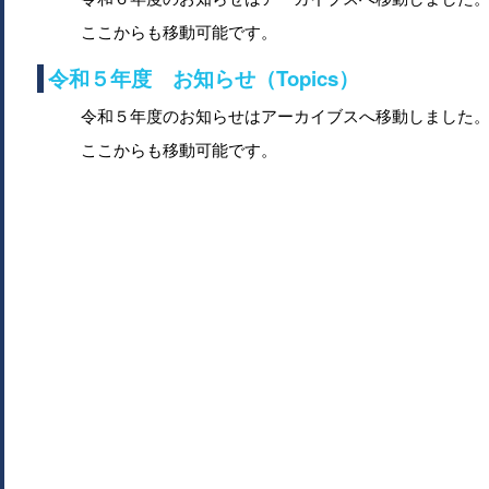
ここからも移動可能です。
令和５年度 お知らせ（Topics）
令和５年度のお知らせはアーカイブスへ移動しました
ここからも移動可能です。