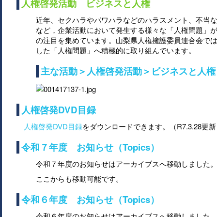
人権啓発活動 ビジネスと人権
近年、セクハラやパワハラなどのハラスメント、不当
など，企業活動において発生する様々な「人権問題」
の注目を集めています。山梨県人権擁護委員連合会で
した「人権問題」へ積極的に取り組んでいます。
主な活動＞人権啓発活動＞ビジネスと人権
人権啓発DVD目録
人権啓発DVD目録
をダウンロードできます。（R7.3.28更
令和７年度 お知らせ（Topics）
令和７年度のお知らせはアーカイブスへ移動しました
ここからも移動可能です。
令和６年度 お知らせ（Topics）
令和６年度のお知らせはアーカイブスへ移動しました