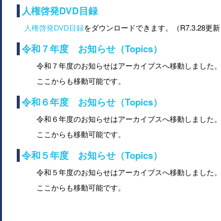
人権啓発DVD目録
人権啓発DVD目録
をダウンロードできます。（R7.3.28更
令和７年度 お知らせ（Topics）
令和７年度のお知らせはアーカイブスへ移動しました
ここからも移動可能です。
令和６年度 お知らせ（Topics）
令和６年度のお知らせはアーカイブスへ移動しました
ここからも移動可能です。
令和５年度 お知らせ（Topics）
令和５年度のお知らせはアーカイブスへ移動しました
ここからも移動可能です。