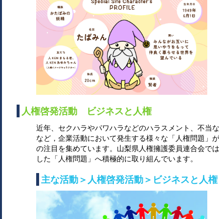
人権啓発活動 ビジネスと人権
近年、セクハラやパワハラなどのハラスメント、不当
など，企業活動において発生する様々な「人権問題」
の注目を集めています。山梨県人権擁護委員連合会で
した「人権問題」へ積極的に取り組んでいます。
主な活動＞人権啓発活動＞ビジネスと人権