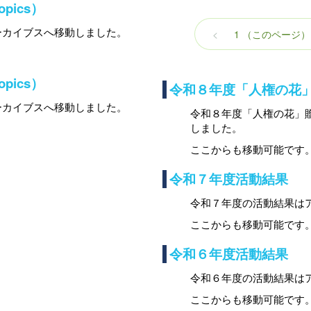
ics）
ーカイブスへ移動しました。
<
1
（このページ）
ics）
令和８年度「人権の花
ーカイブスへ移動しました。
令和８年度「人権の花」
しました。
ここからも移動可能です
令和７年度活動結果
令和７年度の活動結果は
ここからも移動可能です
令和６年度活動結果
令和６年度の活動結果は
ここからも移動可能です