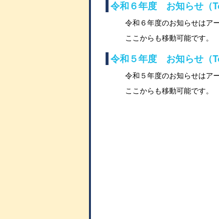
令和６年度 お知らせ（Top
令和６年度のお知らせはア
ここからも移動可能です。
令和５年度 お知らせ（Top
令和５年度のお知らせはア
ここからも移動可能です。