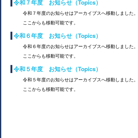
令和７年度 お知らせ（Topics）
令和７年度のお知らせはアーカイブスへ移動しました
ここからも移動可能です。
令和６年度 お知らせ（Topics）
令和６年度のお知らせはアーカイブスへ移動しました
ここからも移動可能です。
令和５年度 お知らせ（Topics）
令和５年度のお知らせはアーカイブスへ移動しました
ここからも移動可能です。