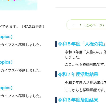
<
1
（このページ）
できます。（R7.3.28更新）
ics）
令和８年度「人権の花
ーカイブスへ移動しました。
令和８年度「人権の花」
しました。
ics）
ここからも移動可能です
ーカイブスへ移動しました。
令和７年度活動結果
令和７年度の活動結果は
ics）
ここからも移動可能です
ーカイブスへ移動しました。
令和６年度活動結果