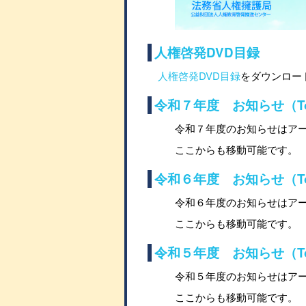
人権啓発DVD目録
人権啓発DVD目録
をダウンロード
令和７年度 お知らせ（Top
令和７年度のお知らせはア
ここからも移動可能です。
令和６年度 お知らせ（Top
令和６年度のお知らせはア
ここからも移動可能です。
令和５年度 お知らせ（Top
令和５年度のお知らせはア
ここからも移動可能です。