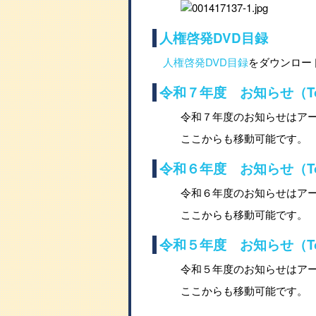
人権啓発DVD目録
人権啓発DVD目録
をダウンロード
令和７年度 お知らせ（Top
令和７年度のお知らせはア
ここからも移動可能です。
令和６年度 お知らせ（Top
令和６年度のお知らせはア
ここからも移動可能です。
令和５年度 お知らせ（Top
令和５年度のお知らせはア
ここからも移動可能です。