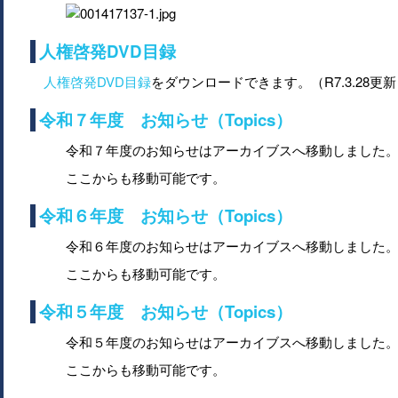
人権啓発DVD目録
人権啓発DVD目録
をダウンロードできます。（R7.3.28更
令和７年度 お知らせ（Topics）
令和７年度のお知らせはアーカイブスへ移動しました
ここからも移動可能です。
令和６年度 お知らせ（Topics）
令和６年度のお知らせはアーカイブスへ移動しました
ここからも移動可能です。
令和５年度 お知らせ（Topics）
令和５年度のお知らせはアーカイブスへ移動しました
ここからも移動可能です。