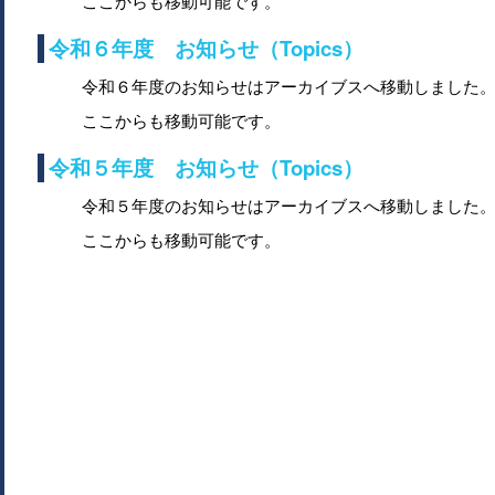
ここからも移動可能です。
令和６年度 お知らせ（Topics）
令和６年度のお知らせはアーカイブスへ移動しました
ここからも移動可能です。
令和５年度 お知らせ（Topics）
令和５年度のお知らせはアーカイブスへ移動しました
ここからも移動可能です。