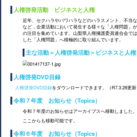
人権啓発活動 ビジネスと人権
近年、セクハラやパワハラなどのハラスメント、不当
など，企業活動において発生する様々な「人権問題」
の注目を集めています。山梨県人権擁護委員連合会で
した「人権問題」へ積極的に取り組んでいます。
主な活動＞人権啓発活動＞ビジネスと人権
人権啓発DVD目録
人権啓発DVD目録
をダウンロードできます。（R7.3.28更
令和７年度 お知らせ（Topics）
令和７年度のお知らせはアーカイブスへ移動しました
ここからも移動可能です。
令和６年度 お知らせ（Topics）