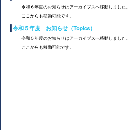
令和６年度のお知らせはアーカイブスへ移動しました
ここからも移動可能です。
令和５年度 お知らせ（Topics）
令和５年度のお知らせはアーカイブスへ移動しました
ここからも移動可能です。