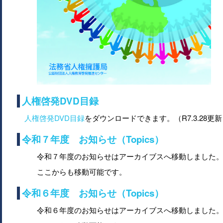
人権啓発DVD目録
人権啓発DVD目録
をダウンロードできます。（R7.3.28更
令和７年度 お知らせ（Topics）
令和７年度のお知らせはアーカイブスへ移動しました
ここからも移動可能です。
令和６年度 お知らせ（Topics）
令和６年度のお知らせはアーカイブスへ移動しました