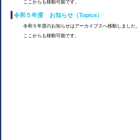
ここからも移動可能です。
令和５年度 お知らせ（Topics）
令和５年度のお知らせはアーカイブスへ移動しました
ここからも移動可能です。