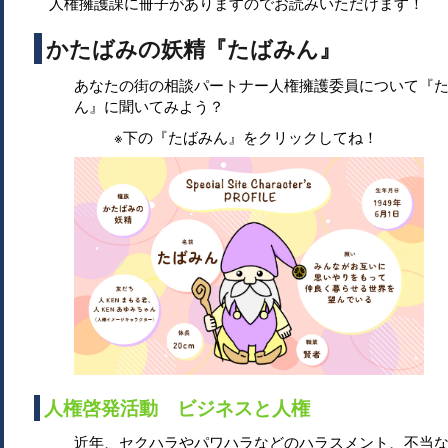
人権擁護課に冊子がありますのでお読みいただけます！
かたばみの妖精『たばみん』
あなたの街の相談パートナー人権擁護委員について『
ん』に聞いてみよう？
※下の『たばみん』をクリックしてね！
人権啓発活動 ビジネスと人権
近年、セクハラやパワハラなどのハラスメント、不当