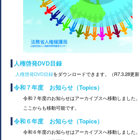
人権啓発DVD目録
人権啓発DVD目録
をダウンロードできます。（R7.3.28更
令和７年度 お知らせ（Topics）
令和７年度のお知らせはアーカイブスへ移動しました
ここからも移動可能です。
令和６年度 お知らせ（Topics）
令和６年度のお知らせはアーカイブスへ移動しました