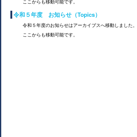
ここからも移動可能です。
令和５年度 お知らせ（Topics）
令和５年度のお知らせはアーカイブスへ移動しました
ここからも移動可能です。