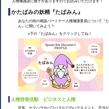
人権擁護課に冊子がありますのでお読みいただけます！
かたばみの妖精『たばみん』
あなたの街の相談パートナー人権擁護委員について『
ん』に聞いてみよう？
※下の『たばみん』をクリックしてね！
人権啓発活動 ビジネスと人権
近年、セクハラやパワハラなどのハラスメント、不当